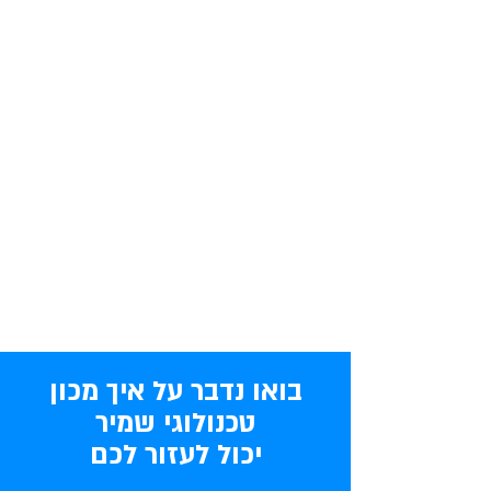
בואו נדבר על איך מכון
טכנולוגי שמיר
יכול לעזור לכם