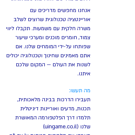
אנחנו מחפשים מדריכים עם
אוריינטציה טכנולוגית שרוצים לשלב
משרה חלקית עם משמעות. תקבלו ליווי
צמוד, חומרים מוכנים ומערכי שיעור
שפותחו על-ידי המומחים שלנו. אם
אתם מאמינים שחינוך וטכנולוגיה יכולים
לשנות את העולם — המקום שלכם
איתנו.
מה תעשו:
תעבירו הדרכות בבינה מלאכותית,
תכנות, מדעים ואוריינות דיגיטלית
תלמדו דרך הפלטפורמה המאושרת
שלנו (uingame.co.il)