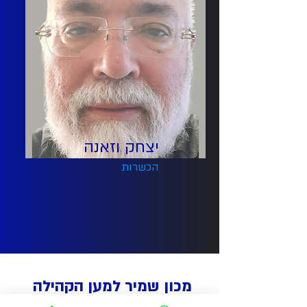
יצחק וזאנה
הכשרות
מכון שמיר למען הקהילה