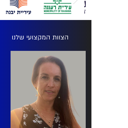
הצוות המקצועי שלנו