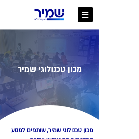
מכון טכנולוגי שמיר
מכון טכנולוגי שמיר, שותפים למסע