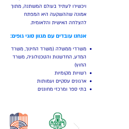
ויכשירו לעתיד בעולם המשתנה, מתוך
אמונה שההשקעה היא המפתח
להצלחה האישית והלאומית.​
אנחנו עובדים עם מגוון סוגי גופים:
משרדי ממשלה (משרד החינוך, משרד
המדע, החדשנות והטכנולוגיה, משרד
החוץ)
רשויות מקומיות
ארגונים עסקיים ועמותות
בתי ספר ומרכזי מחוננים