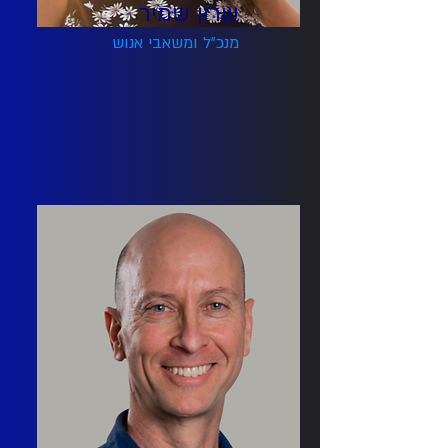
שרון שמיר
מנכ"ל ומשאבי אנוש