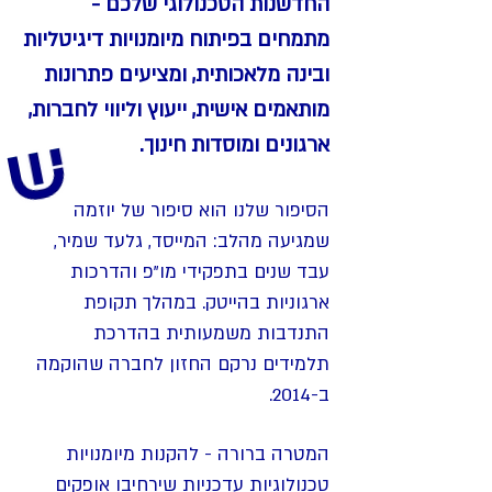
החדשנות הטכנולוגי שלכם -
מתמחים בפיתוח מיומנויות דיגיטליות
ובינה מלאכותית, ומציעים פתרונות
מותאמים אישית, ייעוץ וליווי לחברות,
ארגונים ומוסדות חינוך.
הסיפור שלנו הוא סיפור של יוזמה
שמגיעה מהלב: המייסד, גלעד שמיר,
עבד שנים בתפקידי מו"פ והדרכות
ארגוניות בהייטק. במהלך תקופת
התנדבות משמעותית בהדרכת
תלמידים נרקם החזון לחברה שהוקמה
ב-2014.
המטרה ברורה - להקנות מיומנויות
טכנולוגיות עדכניות שירחיבו אופקים