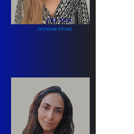
תמר גורן
מנהלת שותפויות