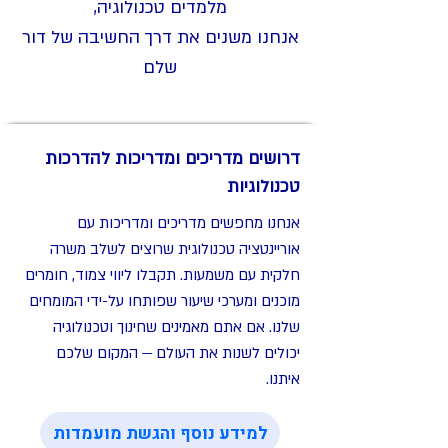
מלמדים טכנולוגיה,
אנחנו משנים את דרך החשיבה של דור
שלם
דרושים מדריכים ומדריכות להדרכות
טכנולוגיות
אנחנו מחפשים מדריכים ומדריכות עם
אוריינטציה טכנולוגית שרוצים לשלב משרה
חלקית עם משמעות. תקבלו ליווי צמוד, חומרים
מוכנים ומערכי שיעור שפותחו על-ידי המומחים
שלנו. אם אתם מאמינים שחינוך וטכנולוגיה
יכולים לשנות את העולם — המקום שלכם
איתנו.
למידע נוסף והגשת מועמדות