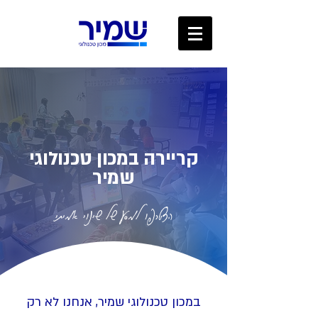
קריירה במכון טכנולוגי
שמיר
הצטרפו למסע של שינוי אמיתי
במכון טכנולוגי שמיר, אנחנו לא רק