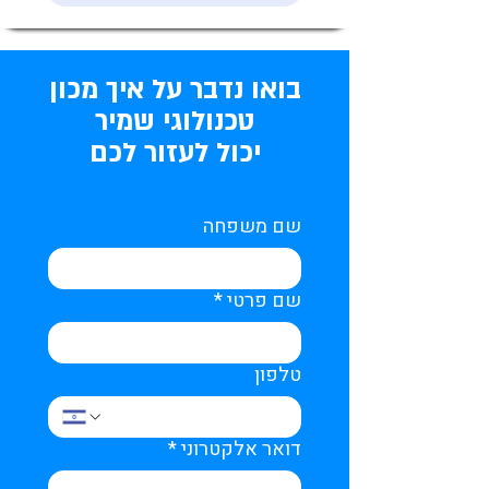
בואו נדבר על איך מכון
טכנולוגי שמיר
יכול לעזור לכם
שם משפחה
שם פרטי
*
טלפון
דואר אלקטרוני
*