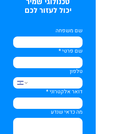
טכנולוגי שמיר
יכול לעזור לכם
שם משפחה
שם פרטי
*
טלפון
דואר אלקטרוני
*
מה כדאי שנדע